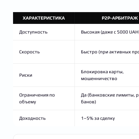
ХАРАКТЕРИСТИКА
P2P-АРБИТРАЖ
Доступность
Высокая (даже с 5000 UAH
Скорость
Быстро (при активных пр
Блокировка карты,
Риски
мошенничество
Ограничения по
Да (банковские лимиты, 
объему
банов)
Доходность
1–5% за сделку