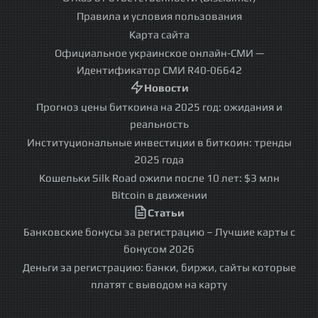
Правила и условия пользования
Карта сайта
Официальное украинское онлайн-СМИ —
Идентификатор СМИ R40-06642
Новости
Прогноз цены биткоина на 2025 год: ожидания и
реальность
Институциональные инвестиции в биткоин: тренды
2025 года
Кошельки Silk Road ожили после 10 лет: $3 млн
Bitcoin в движении
Статьи
Банковские бонусы за регистрацию – Лучшие карты с
бонусом 2026
Деньги за регистрацию: банки, биржи, сайты которые
платят с выводом на карту