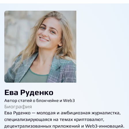
Ева Руденко
Автор статей о блокчейне и Web3
Биография
Ева Руденко — молодая и амбициозная журналистка,
специализирующаяся на темах криптовалют,
децентрализованных приложений и Web3-инноваций.