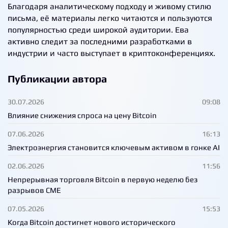
Благодаря аналитическому подходу и живому стилю
письма, её материалы легко читаются и пользуются
популярностью среди широкой аудитории. Ева
активно следит за последними разработками в
индустрии и часто выступает в криптоконференциях.
Публикации автора
30.07.2026
09:08
Влияние снижения спроса на цену Bitcoin
07.06.2026
16:13
Электроэнергия становится ключевым активом в гонке AI
02.06.2026
11:56
Непрерывная торговля Bitcoin в первую неделю без
разрывов CME
07.05.2026
15:53
Когда Bitcoin достигнет нового исторического