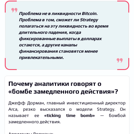
Проблема не в ликвидности Bitcoin.
Проблема в том, сможет ли Strategy
полагаться на эту ликвидность во время
длительного падения, когда
фиксированные выплаты в долларах
остаются, а другие каналы
финансирования становятся менее
привлекательными.
Почему аналитики говорят о
«бомбе замедленного действия»?
Джефф Дорман, главный инвестиционный директор
Arca, резко высказался о модели Strategy. Он
называет ее
«ticking time bomb»
— бомбой
замедленного действия.
Аргументы Дормана: