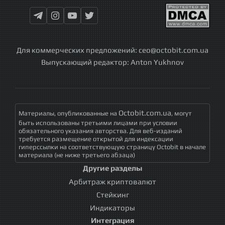
Для коммерческих предложений:
ceo@octobit.com.ua
Выпускающий редактор:
Anton Yukhnov
Octobit.com.ua
Материалы, опубликованные на
, могут
быть использованы третьими лицами при условии
обязательного указания авторства. Для веб-изданий
требуется размещение открытой для индексации
гиперссылки на соответствующую страницу Octobit в начале
материала (не ниже третьего абзаца)
Другие разделы
Арбитраж криптовалют
Стейкинг
Индикаторы
Интеграция