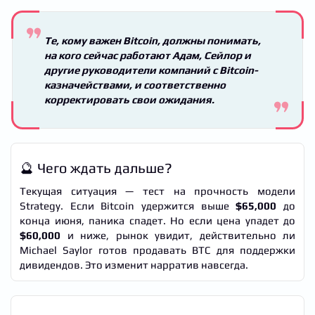
Те, кому важен Bitcoin, должны понимать,
на кого сейчас работают Адам, Сейлор и
другие руководители компаний с Bitcoin-
казначействами, и соответственно
корректировать свои ожидания.
🔮 Чего ждать дальше?
Текущая ситуация — тест на прочность модели
Strategy. Если Bitcoin удержится выше
$65,000
до
конца июня, паника спадет. Но если цена упадет до
$60,000
и ниже, рынок увидит, действительно ли
Michael Saylor готов продавать BTC для поддержки
дивидендов. Это изменит нарратив навсегда.