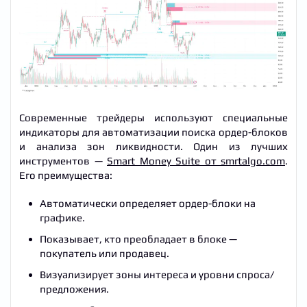
Современные трейдеры используют специальные
индикаторы для автоматизации поиска ордер-блоков
и анализа зон ликвидности. Один из лучших
инструментов —
Smart Money Suite от smrtalgo.com
.
Его преимущества:
Автоматически определяет ордер-блоки на
графике.
Показывает, кто преобладает в блоке —
покупатель или продавец.
Визуализирует зоны интереса и уровни спроса/
предложения.