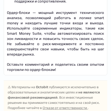
поддержки и сопротивления.
Ордер-блоки — мощный инструмент технического
анализа, позволяющий работать в логике smart
money и находить лучшие точки входа и выхода.
Используйте современные индикаторы, такие как
Smart Money Suite, чтобы автоматизировать поиск
зон ликвидности и повысить точность своих сделок.
Не забывайте о риск-менеджменте и постоянно
совершенствуйте свои навыки, чтобы быть на шаг
впереди рынка.
Оставьте комментарий и поделитесь своим опытом
торговли по ордер-блокам!
⚠️ Материалы на
Octobit
публикуются исключительно в
образовательных и аналитических целях и
не являются
финансовой рекомендацией
. Все инвестиционные
решения вы принимаете самостоятельно и на свой риск.
Подробнее читайте в
Отказе от ответственности
.