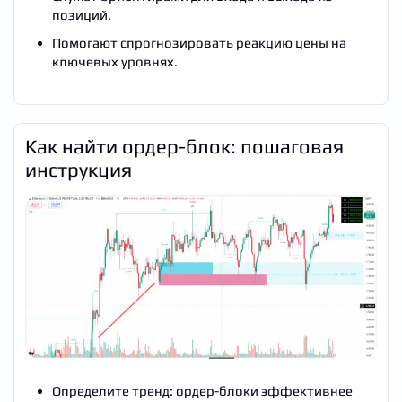
позиций.
Помогают спрогнозировать реакцию цены на
ключевых уровнях.
Как найти ордер-блок: пошаговая
инструкция
Определите тренд: ордер-блоки эффективнее