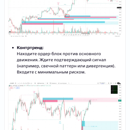
Контртренд:
Находите ордер-блок против основного
движения. Ждите подтверждающий сигнал
(например, свечной паттерн или дивергенция).
Входите с минимальным риском.