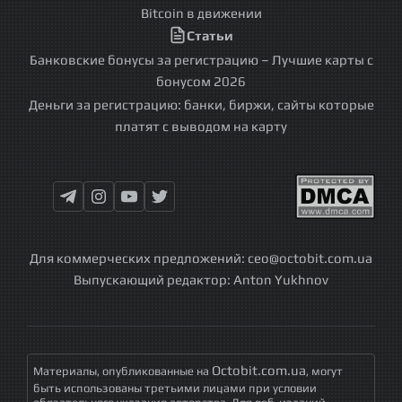
Bitcoin в движении
Статьи
Банковские бонусы за регистрацию – Лучшие карты с
бонусом 2026
Деньги за регистрацию: банки, биржи, сайты которые
платят с выводом на карту
Для коммерческих предложений:
ceo@octobit.com.ua
Выпускающий редактор:
Anton Yukhnov
Octobit.com.ua
Материалы, опубликованные на
, могут
быть использованы третьими лицами при условии