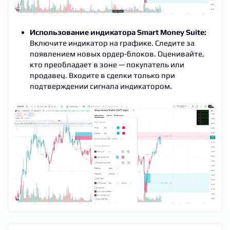
Использование индикатора Smart Money Suite:
Включите индикатор на графике. Следите за
появлением новых ордер-блоков. Оценивайте,
кто преобладает в зоне — покупатель или
продавец. Входите в сделки только при
подтверждении сигнала индикатором.