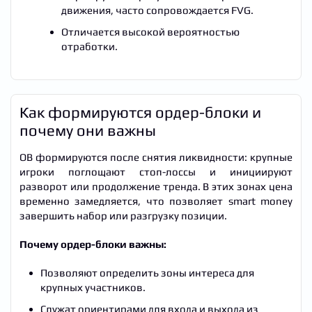
движения, часто сопровождается FVG.
Отличается высокой вероятностью
отработки.
Как формируются ордер-блоки и
почему они важны
OB формируются после снятия ликвидности: крупные
игроки поглощают стоп-лоссы и инициируют
разворот или продолжение тренда. В этих зонах цена
временно замедляется, что позволяет smart money
завершить набор или разгрузку позиции.
Почему ордер-блоки важны:
Позволяют определить зоны интереса для
крупных участников.
Служат ориентирами для входа и выхода из