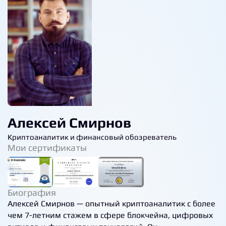
Алексей Смирнов
Криптоаналитик и финансовый обозреватель
Мои сертификаты
Биография
Алексей Смирнов — опытный криптоаналитик с более
чем 7-летним стажем в сфере блокчейна, цифровых