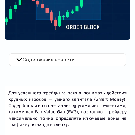
RU
Содержание новости
Для успешного трейдинга важно понимать действия
крупных игроков — умного капитала (
Smart Money
).
Ордер блок и его сочетание с другими инструментами,
такими как Fair Value Gap (FVG), позволяют
трейдеру
максимально точно определять ключевые зоны на
графике для входа в сделку.