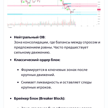
Нейтральный OB
:
Зона консолидации, где балансы между спросом и
предложением равны. Часто предшествует
сильному движению.
Классический ордер блок:
Формируется в ключевых зонах после
крупных движений.
Снимает ликвидность и оставляет следы
крупных игроков.
Брейкер блок (Breaker Block):