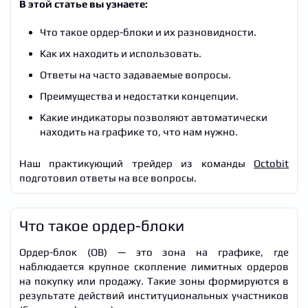
В этой статье вы узнаете:
Что такое ордер-блоки и их разновидности.
Как их находить и использовать.
Ответы на часто задаваемые вопросы.
Преимущества и недостатки концепции.
Какие индикаторы позволяют автоматически
находить на графике то, что нам нужно.
Наш практикующий трейдер из команды
Octobit
подготовил ответы на все вопросы.
Что такое ордер-блоки
Ордер-блок (OB) — это зона на графике, где
наблюдается крупное скопление лимитных ордеров
на покупку или продажу. Такие зоны формируются в
результате действий институциональных участников