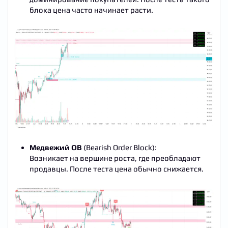
блока цена часто начинает расти.
Медвежий OB
(Bearish Order Block):
Возникает на вершине роста, где преобладают
продавцы. После теста цена обычно снижается.