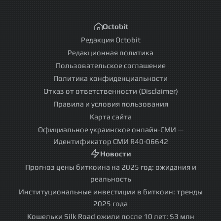
Octobit
Редакция Octobit
Редакционная политика
Пользовательское соглашение
Политика конфиденциальности
Отказ от ответственности (Disclaimer)
Правила и условия пользования
Карта сайта
Официальное украинское онлайн-СМИ —
Идентификатор СМИ R40-06642
Новости
Прогноз цены биткоина на 2025 год: ожидания и
реальность
Институциональные инвестиции в биткоин: тренды
2025 года
Кошельки Silk Road ожили после 10 лет: $3 млн