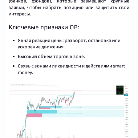
(банков, фондов), которые размещают крупные
заявки, чтобы набрать позицию или защитить свои
интересы.
Ключевые признаки OB:
Явная реакция цены: разворот, остановка или
ускорение движения.
Высокий объем торгов в зоне.
Связь с зонами ликвидности и действиями smart
money.