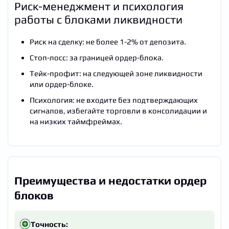
Риск-менеджмент и психология
работы с блоками ликвидности
Риск на сделку: не более 1-2% от депозита.
Стоп-лосс: за границей ордер-блока.
Тейк-профит: на следующей зоне ликвидности
или ордер-блоке.
Психология: не входите без подтверждающих
сигналов, избегайте торговли в консолидации и
на низких таймфреймах.
Преимущества и недостатки ордер
блоков
Точность: