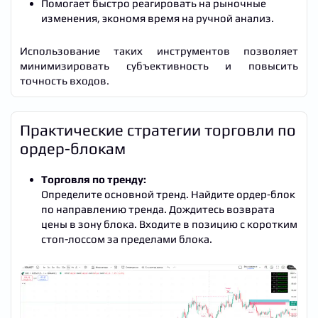
Помогает быстро реагировать на рыночные
изменения, экономя время на ручной анализ.
Использование таких инструментов позволяет
минимизировать субъективность и повысить
точность входов.
Практические стратегии торговли по
ордер-блокам
Торговля по тренду:
Определите основной тренд. Найдите ордер-блок
по направлению тренда. Дождитесь возврата
цены в зону блока. Входите в позицию с коротким
стоп-лоссом за пределами блока.