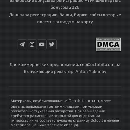
Банковские бонусы за регистрацию – Лучшие карты с
бонусом 2026
Деньги за регистрацию: банки, биржи, сайты которые
платят с выводом на карту
Для коммерческих предложений:
ceo@octobit.com.ua
Выпускающий редактор:
Anton Yukhnov
Octobit.com.ua
Материалы, опубликованные на
, могут
быть использованы третьими лицами при условии
обязательного указания авторства. Для веб-изданий
требуется размещение открытой для индексации
гиперссылки на соответствующую страницу Octobit в начале
материала (не ниже третьего абзаца)