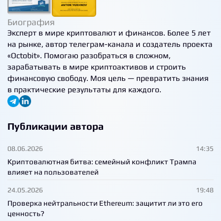
Биография
Эксперт в мире криптовалют и финансов. Более 5 лет
на рынке, автор телеграм-канала и создатель проекта
«Octobit». Помогаю разобраться в сложном,
зарабатывать в мире криптоактивов и строить
финансовую свободу. Моя цель — превратить знания
в практические результаты для каждого.
Публикации автора
08.06.2026
14:35
Криптовалютная битва: семейный конфликт Трампа
влияет на пользователей
24.05.2026
19:48
Проверка нейтральности Ethereum: защитит ли это его
ценность?