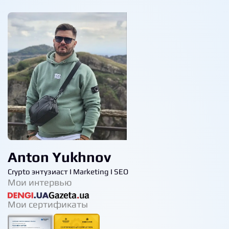
Anton Yukhnov
Crypto энтузиаст I Marketing I SEO
Мои интервью
Мои сертификаты