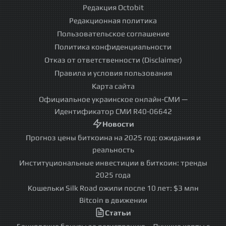
Редакция Octobit
Редакционная политика
Пользовательское соглашение
Политика конфиденциальности
Отказ от ответственности (Disclaimer)
Правила и условия пользования
Карта сайта
Официальное украинское онлайн-СМИ —
Идентификатор СМИ R40-06642
Новости
Прогноз цены биткоина на 2025 год: ожидания и
реальность
Институциональные инвестиции в биткоин: тренды
2025 года
Кошельки Silk Road ожили после 10 лет: $3 млн
Bitcoin в движении
Статьи