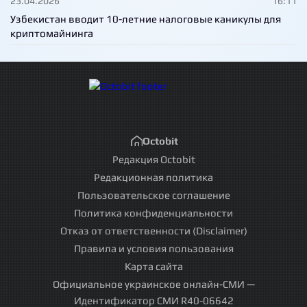
23.04.2026
16:11
Узбекистан вводит 10-летние налоговые каникулы для
криптомайнинга
Octobit
Редакция Octobit
Редакционная политика
Пользовательское соглашение
Политика конфиденциальности
Отказ от ответственности (Disclaimer)
Правила и условия пользования
Карта сайта
Официальное украинское онлайн-СМИ —
Идентификатор СМИ R40-06642