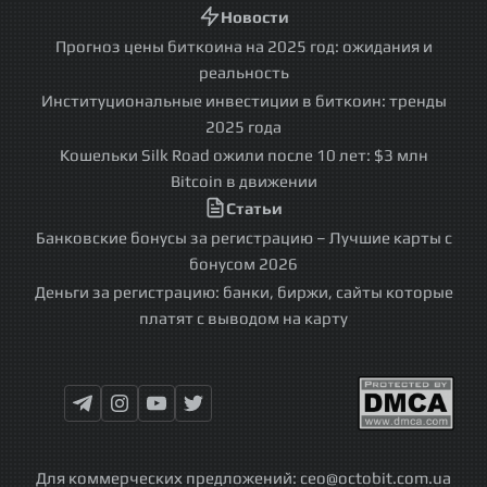
Новости
Прогноз цены биткоина на 2025 год: ожидания и
реальность
Институциональные инвестиции в биткоин: тренды
2025 года
Кошельки Silk Road ожили после 10 лет: $3 млн
Bitcoin в движении
Статьи
Банковские бонусы за регистрацию – Лучшие карты с
бонусом 2026
Деньги за регистрацию: банки, биржи, сайты которые
платят с выводом на карту
Для коммерческих предложений:
ceo@octobit.com.ua