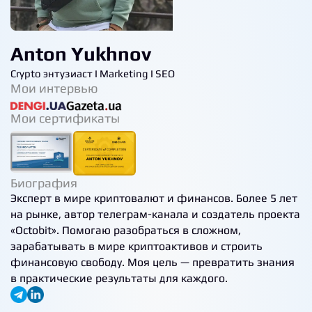
Anton Yukhnov
Crypto энтузиаст I Marketing I SEO
Мои интервью
Мои сертификаты
Биография
Эксперт в мире криптовалют и финансов. Более 5 лет
на рынке, автор телеграм-канала и создатель проекта
«Octobit». Помогаю разобраться в сложном,
зарабатывать в мире криптоактивов и строить
финансовую свободу. Моя цель — превратить знания
в практические результаты для каждого.