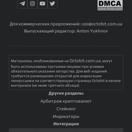
Для коммерческих предложений:
ceo@octobit.com.ua
Выпускающий редактор:
Anton Yukhnov
Octobit.com.ua
Материалы, опубликованные на
, могут
быть использованы третьими лицами при условии
обязательного указания авторства. Для веб-изданий
требуется размещение открытой для индексации
гиперссылки на соответствующую страницу Octobit в начале
материала (не ниже третьего абзаца)
Другие разделы
Арбитраж криптовалют
Стейкинг
Индикаторы
Интеграция