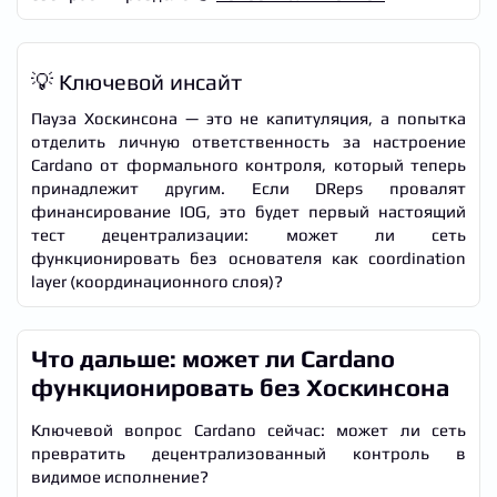
💡 Ключевой инсайт
Пауза Хоскинсона — это не капитуляция, а попытка
отделить личную ответственность за настроение
Cardano от формального контроля, который теперь
принадлежит другим. Если DReps провалят
финансирование IOG, это будет первый настоящий
тест децентрализации: может ли сеть
функционировать без основателя как coordination
layer (координационного слоя)?
Что дальше: может ли Cardano
функционировать без Хоскинсона
Ключевой вопрос Cardano сейчас: может ли сеть
превратить децентрализованный контроль в
видимое исполнение?