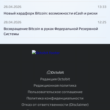
28.04.2026
13:33
Новый хардфорк Bitcoin: возможности eCash и риски
28.04.2026
12:25
Возвращение Bitcoin в руках Федеральной Резервной
Системы
Octobit
Редакция Octobit
Редакционная политика
Пользовательское соглашение
Политика конфиденциальности
Отказ от ответственности (Disclaimer)