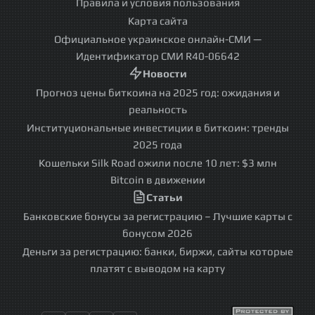
Правила и условия пользования
Карта сайта
Официальное украинское онлайн-СМИ —
Идентификатор СМИ R40-06642
Новости
Прогноз цены биткоина на 2025 год: ожидания и
реальность
Институциональные инвестиции в биткоин: тренды
2025 года
Кошельки Silk Road ожили после 10 лет: $3 млн
Bitcoin в движении
Статьи
Банковские бонусы за регистрацию – Лучшие карты с
бонусом 2026
Деньги за регистрацию: банки, биржи, сайты которые
платят с выводом на карту