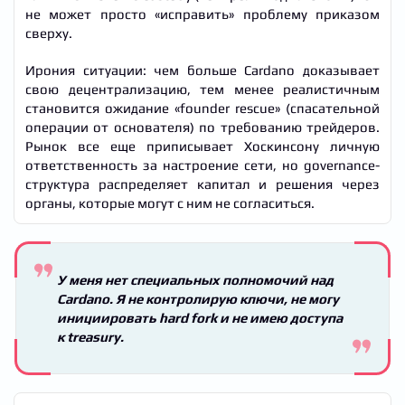
не может просто «исправить» проблему приказом
сверху.
Ирония ситуации: чем больше Cardano доказывает
свою децентрализацию, тем менее реалистичным
становится ожидание «founder rescue» (спасательной
операции от основателя) по требованию трейдеров.
Рынок все еще приписывает Хоскинсону личную
ответственность за настроение сети, но governance-
структура распределяет капитал и решения через
органы, которые могут с ним не согласиться.
У меня нет специальных полномочий над
Cardano. Я не контролирую ключи, не могу
инициировать hard fork и не имею доступа
к treasury.