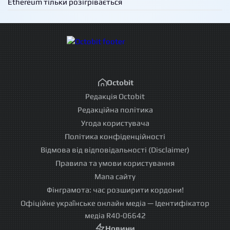
Ethereum тільки розігрівається
Octobit
Редакція Octobit
Редакційна політика
Угода користувача
Політика конфіденційності
Відмова від відповідальності (Disclaimer)
Правила та умови користування
Мапа сайту
Фінграмота: час розширити кордони!
Офіційне українське онлайн медіа — Ідентифікатор
медіа R40-06642
Новини