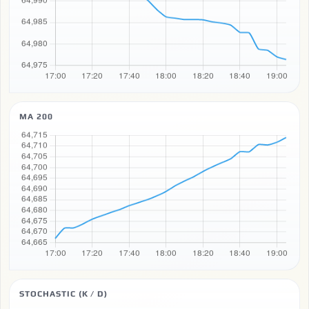
MA 200
STOCHASTIC (K / D)