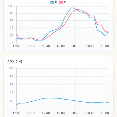
ADX (14)