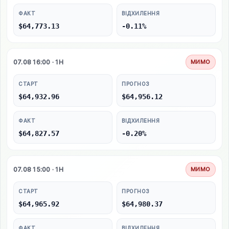
ФАКТ
ВІДХИЛЕННЯ
$64,773.13
-0.11%
07.08 16:00 · 1H
МИМО
СТАРТ
ПРОГНОЗ
$64,932.96
$64,956.12
ФАКТ
ВІДХИЛЕННЯ
$64,827.57
-0.20%
07.08 15:00 · 1H
МИМО
СТАРТ
ПРОГНОЗ
$64,965.92
$64,980.37
ФАКТ
ВІДХИЛЕННЯ