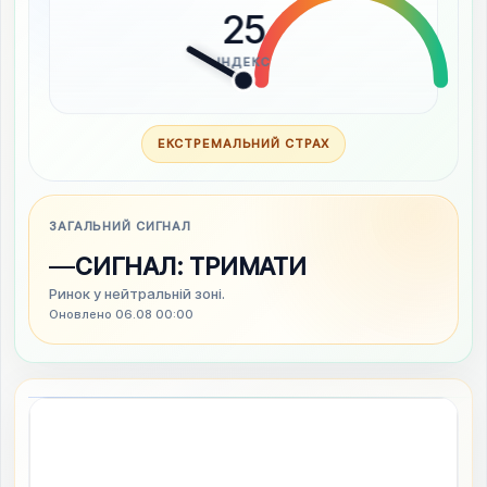
25
ІНДЕКС
ЕКСТРЕМАЛЬНИЙ СТРАХ
ЗАГАЛЬНИЙ СИГНАЛ
—
СИГНАЛ: ТРИМАТИ
Ринок у нейтральній зоні.
Оновлено 06.08 00:00