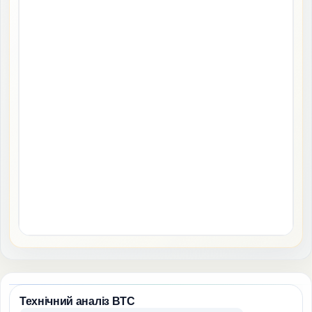
Технічний аналіз BTC