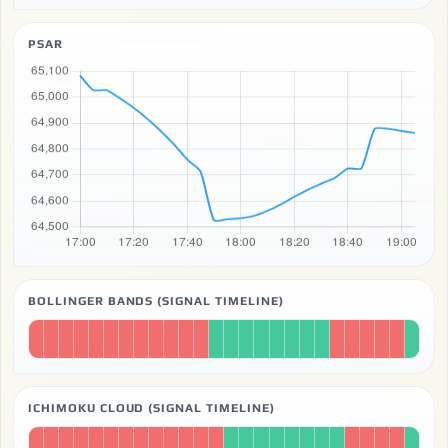
PSAR
BOLLINGER BANDS (SIGNAL TIMELINE)
ICHIMOKU CLOUD (SIGNAL TIMELINE)