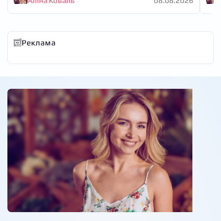
Аліна Коваль
08.08.2026
Реклама