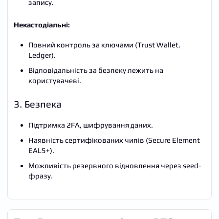
запису.
Некастодіальні:
Повний контроль за ключами (Trust Wallet,
Ledger).
Відповідальність за безпеку лежить на
користувачеві.
3. Безпека
Підтримка 2FA, шифрування даних.
Наявність сертифікованих чипів (Secure Element
EAL5+).
Можливість резервного відновлення через seed-
фразу.