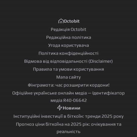
Octobit
Редакція Octobit
Редакційна політика
Угода користувача
Політика конфіденційності
Відмова від відповідальності (Disclaimer)
Правила та умови користування
Мапа сайту
Фінграмота: час розширити кордони!
Офіційне українське онлайн медіа — Ідентифікатор
медіа R40-06642
Новини
Інституційні інвестиції в біткоїн: тренди 2025 року
Прогноз ціни біткоїна на 2025 рік: очікування та
реальність