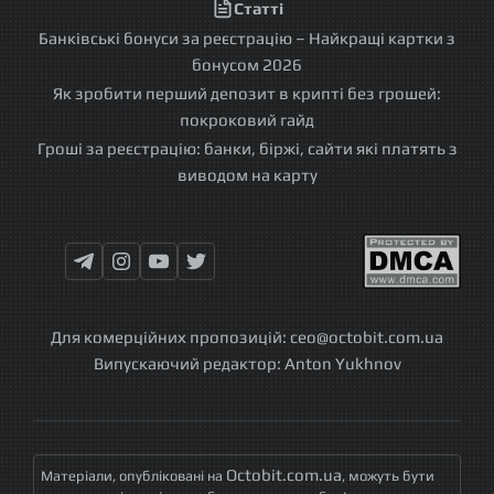
Статті
Банківські бонуси за реєстрацію – Найкращі картки з
бонусом 2026
Як зробити перший депозит в крипті без грошей:
покроковий гайд
Гроші за реєстрацію: банки, біржі, сайти які платять з
виводом на карту
Для комерційних пропозицій:
ceo@octobit.com.ua
Випускаючий редактор:
Anton Yukhnov
Octobit.com.ua
Матеріали, опубліковані на
, можуть бути