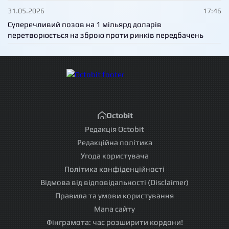
31.05.2026
17:46
Суперечливий позов на 1 мільярд доларів
перетворюється на зброю проти ринків передбачень
Octobit
Редакція Octobit
Редакційна політика
Угода користувача
Політика конфіденційності
Відмова від відповідальності (Disclaimer)
Правила та умови користування
Мапа сайту
Фінграмота: час розширити кордони!