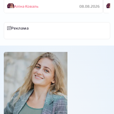
Аліна Коваль
08.08.2026
Реклама